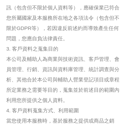
訊（包含但不限於個人資料等），應確保業已符合
您所屬國家及本服務所在地之各項法令（包含但不
限於GDPR等），若因違反前述約而導致產生任何
問題，您應自負法律責任。
3. 客戶資料之蒐集目的
本公司及輔助人為商業與技術資訊、客戶管理、會
員管理、行銷、資訊與資料庫管理、統計調查與分
析、其他合於本公司與輔助人營業登記項目或章程
所定業務之需要等目的，蒐集並於前述目的範圍內
利用您所提供之個人資料。
4. 客戶資料蒐集方式、利用範圍
當您使用本服務時，基於服務之提供或商品之銷