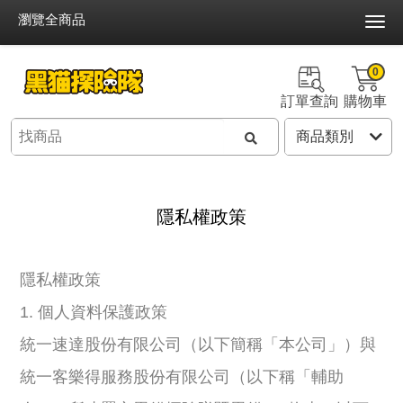
瀏覽全商品
0
訂單查詢
購物車
隱私權政策
隱私權政策
1. 個人資料保護政策
統一速達股份有限公司（以下簡稱「本公司」）與
統一客樂得服務股份有限公司（以下稱「輔助