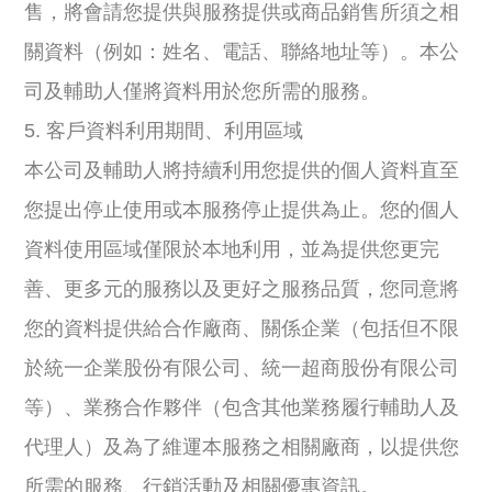
售，將會請您提供與服務提供或商品銷售所須之相
關資料（例如：姓名、電話、聯絡地址等）。本公
司及輔助人僅將資料用於您所需的服務。
5. 客戶資料利用期間、利用區域
本公司及輔助人將持續利用您提供的個人資料直至
您提出停止使用或本服務停止提供為止。您的個人
資料使用區域僅限於本地利用，並為提供您更完
善、更多元的服務以及更好之服務品質，您同意將
您的資料提供給合作廠商、關係企業（包括但不限
於統一企業股份有限公司、統一超商股份有限公司
等）、業務合作夥伴（包含其他業務履行輔助人及
代理人）及為了維運本服務之相關廠商，以提供您
所需的服務、行銷活動及相關優惠資訊。