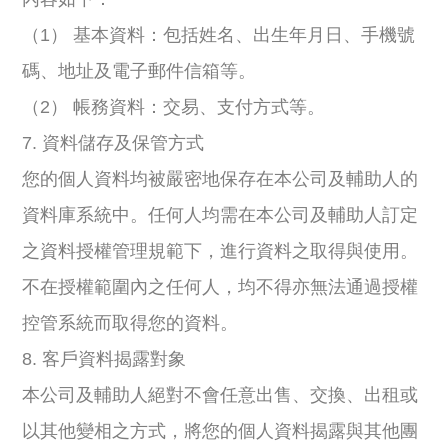
（1） 基本資料：包括姓名、出生年月日、手機號
碼、地址及電子郵件信箱等。
（2） 帳務資料：交易、支付方式等。
7. 資料儲存及保管方式
您的個人資料均被嚴密地保存在本公司及輔助人的
資料庫系統中。任何人均需在本公司及輔助人訂定
之資料授權管理規範下，進行資料之取得與使用。
不在授權範圍內之任何人，均不得亦無法通過授權
控管系統而取得您的資料。
8. 客戶資料揭露對象
本公司及輔助人絕對不會任意出售、交換、出租或
以其他變相之方式，將您的個人資料揭露與其他團