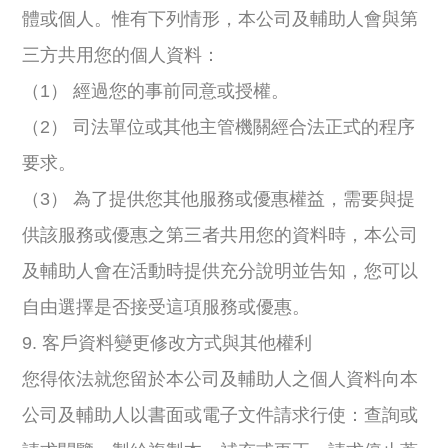
體或個人。惟有下列情形，本公司及輔助人會與第
三方共用您的個人資料：
（1） 經過您的事前同意或授權。
（2） 司法單位或其他主管機關經合法正式的程序
要求。
（3） 為了提供您其他服務或優惠權益，需要與提
供該服務或優惠之第三者共用您的資料時，本公司
及輔助人會在活動時提供充分說明並告知，您可以
自由選擇是否接受這項服務或優惠。
9. 客戶資料變更修改方式與其他權利
您得依法就您留於本公司及輔助人之個人資料向本
公司及輔助人以書面或電子文件請求行使：查詢或