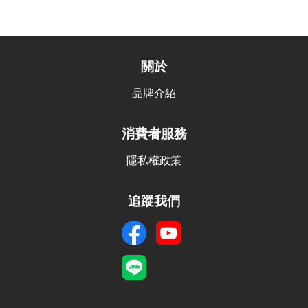
關於
品牌介紹
消費者服務
隱私權政策
追蹤我們