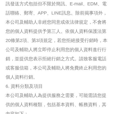
訊發送方式包括但不限於簡訊、E-mail、EDM、電
話聯絡、郵寄、APP、LINE訊息。除前揭事項外，
本公司及輔助人非經您同意或依法律規定，不會將
您的個人資料提供予第三人。依個人資料保護法第
20條第2項、第3項規定，若您拒絕接受行銷時，本
公司及輔助人將立即停止利用您的個人資料進行行
銷，並提供您表示拒絕行銷之方式。請致客服電話
或客服信箱，本公司及輔助人將免費終止利用您的
個人資料行銷。
6. 資料分類及項目
本公司及輔助人為提供服務之需要，可能需請您提
供的個人資料種類，包括基本資料、帳務資料，其
內容如下：