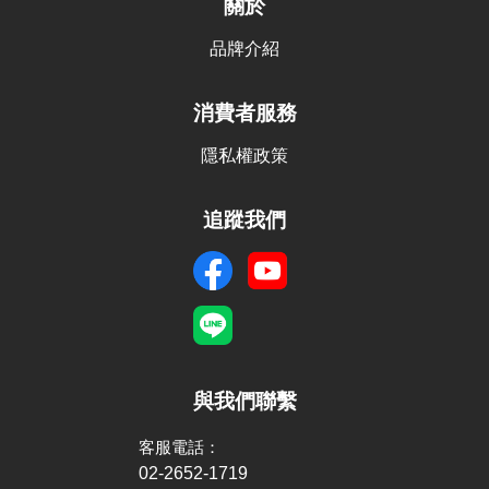
關於
品牌介紹
消費者服務
隱私權政策
追蹤我們
與我們聯繫
客服電話：
02-2652-1719