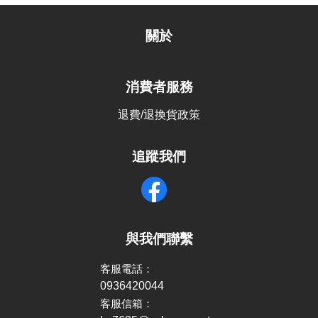
關於
消費者服務
退費/退換貨政策
追蹤我們
與我們聯繫
客服電話：
0936420044
客服信箱：