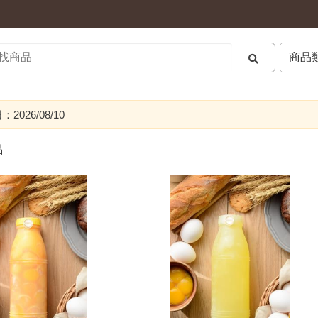
026/08/10
品