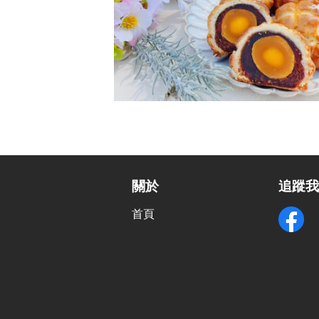
關於
追蹤
首頁