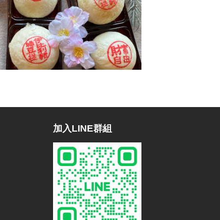
加入LINE群組