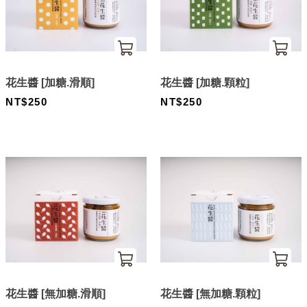
花生醬 [加糖.滑順]
花生醬 [加糖.顆粒]
NT$250
NT$250
花生醬 [無加糖.滑順]
花生醬 [無加糖.顆粒]