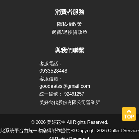
消費者服務
隱私權政策
退費/退換貨政策
與我們聯繫
客服電話：
0933528448
客服信箱：
goodeatss@gmail.com
統一編號：
92491257
美好食代股份有限公司營業所
© 2026 美好花生 All Rights Reserved.
此系統平台由統一客樂得製作提供 © Copyright 2026 Collect Service
All Rights Reserved.