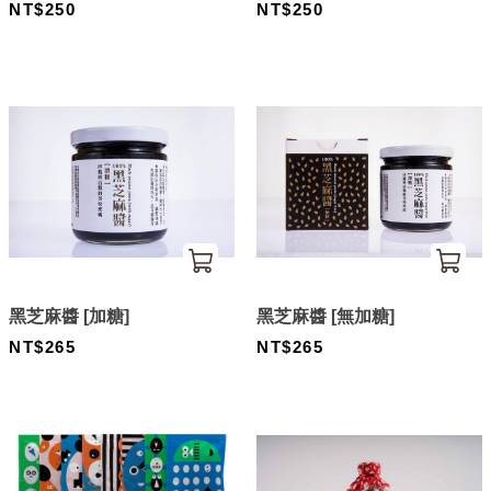
NT$250
NT$250
黑芝麻醬 [加糖]
黑芝麻醬 [無加糖]
NT$265
NT$265