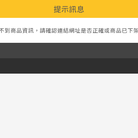
提示訊息
不到商品資訊，請確認連結網址是否正確或商品已下