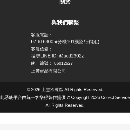
關於
與我們聯繫
客服電話：
07-6163005(分機101網路行銷組)
客服信箱：
搜尋LINE ID: @ucd2302z
統一編號：
86912527
上豐蛋品有限公司
© 2026 上豐冷凍區 All Rights Reserved.
此系統平台由統一客樂得製作提供 © Copyright 2026 Collect Service
All Rights Reserved.