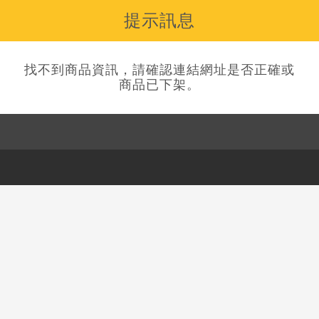
提示訊息
找不到商品資訊，請確認連結網址是否正確或
商品已下架。