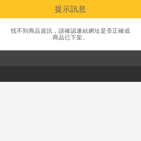
提示訊息
找不到商品資訊，請確認連結網址是否正確或
商品已下架。